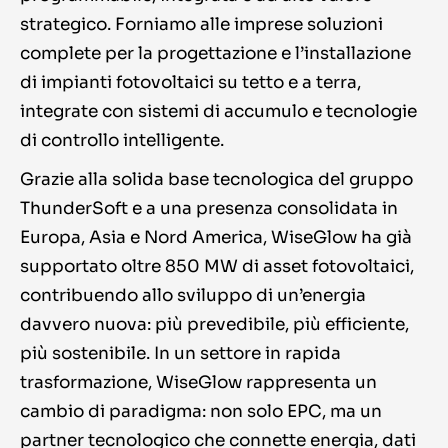
strategico. Forniamo alle imprese soluzioni
complete per la progettazione e l’installazione
di impianti fotovoltaici su tetto e a terra,
integrate con sistemi di accumulo e tecnologie
di controllo intelligente.
Grazie alla solida base tecnologica del gruppo
ThunderSoft e a una presenza consolidata in
Europa, Asia e Nord America, WiseGlow ha già
supportato oltre 850 MW di asset fotovoltaici,
contribuendo allo sviluppo di un’energia
davvero nuova: più prevedibile, più efficiente,
più sostenibile. In un settore in rapida
trasformazione, WiseGlow rappresenta un
cambio di paradigma: non solo EPC, ma un
partner tecnologico che connette energia, dati