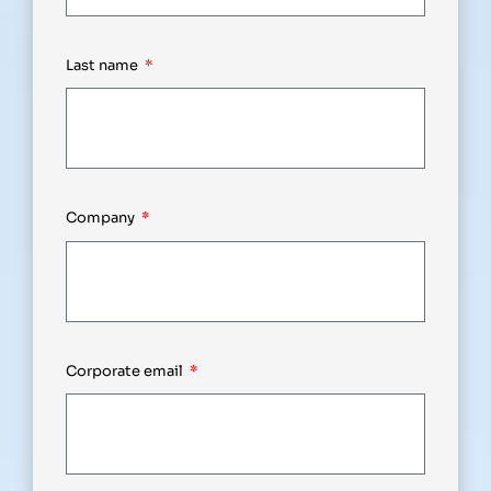
Last name
Company
Corporate email