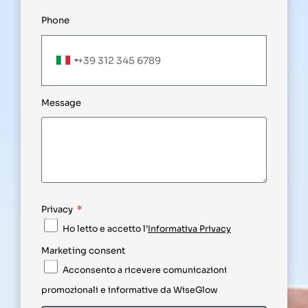
Phone
Italy
+39
Message
Privacy
Ho letto e accetto l’
Informativa Privacy
Marketing consent
Acconsento a ricevere comunicazioni
promozionali e informative da WiseGlow