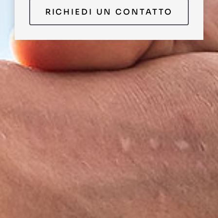
RICHIEDI UN CONTATTO