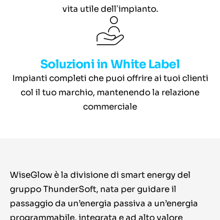
vita utile dellʼimpianto.
Soluzioni in White Label
Impianti completi che puoi offrire ai tuoi clienti
col il tuo marchio, mantenendo la relazione
commerciale
WiseGlow è la divisione di smart energy del
gruppo ThunderSoft, nata per guidare il
passaggio da un’energia passiva a un’energia
programmabile, integrata e ad alto valore