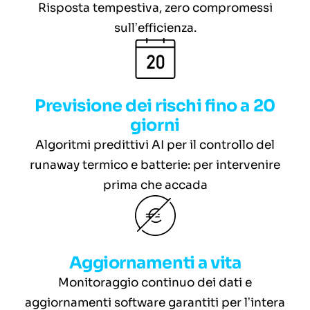
Risposta tempestiva, zero compromessi
sullʼefficienza.
Previsione dei rischi fino a 20
giorni
Algoritmi predittivi AI per il controllo del
runaway termico e batterie: per intervenire
prima che accada
Aggiornamenti a vita
Monitoraggio continuo dei dati e
aggiornamenti software garantiti per lʼintera