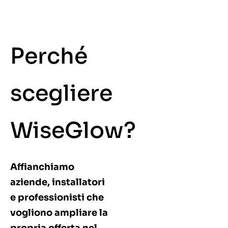
Perché
scegliere
WiseGlow?
Affianchiamo
aziende, installatori
e professionisti che
vogliono ampliare la