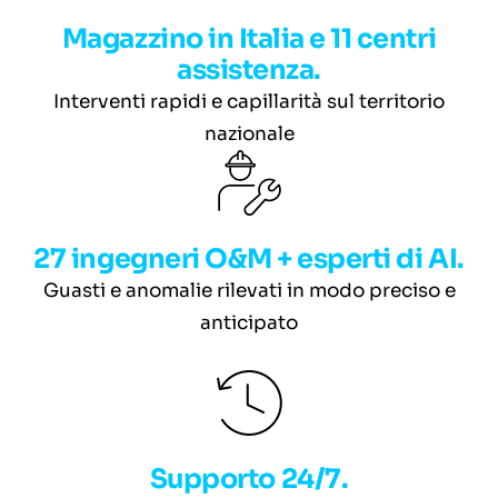
Magazzino in Italia e 11 centri
assistenza.
Interventi rapidi e capillarità sul territorio
nazionale
27 ingegneri O&M + esperti di AI.
Guasti e anomalie rilevati in modo preciso e
anticipato
Supporto 24/7.