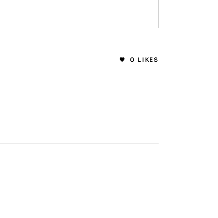
0
LIKES