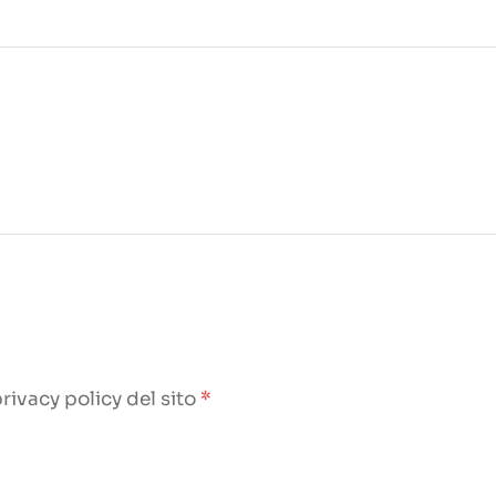
rivacy policy del sito
*