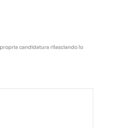
a propria candidatura rilasciando lo