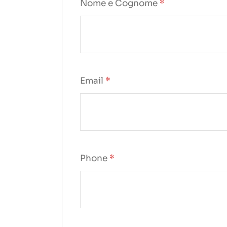
Nome e Cognome
*
Email
*
Phone
*