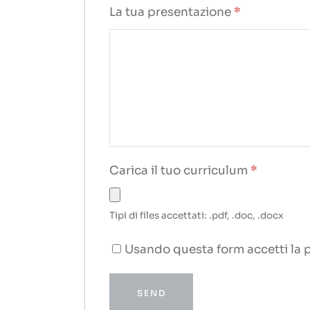
La tua presentazione
*
Carica il tuo curriculum
*
Tipi di files accettati: .pdf, .doc, .docx
Usando questa form accetti la p