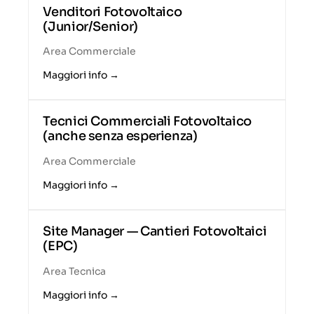
Venditori Fotovoltaico
(Junior/Senior)
Area Commerciale
Maggiori info
Tecnici Commerciali Fotovoltaico
(anche senza esperienza)
Area Commerciale
Maggiori info
Site Manager — Cantieri Fotovoltaici
(EPC)
Area Tecnica
Maggiori info