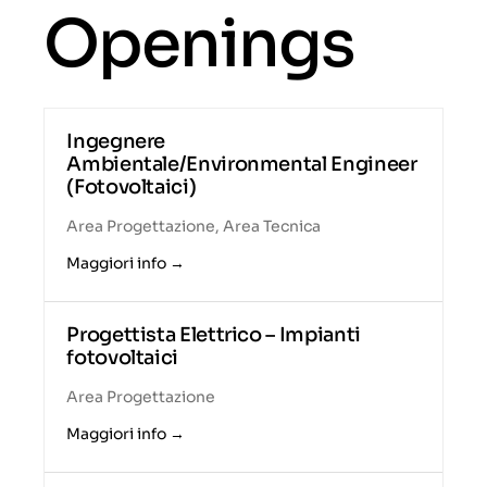
Openings
Ingegnere
Ambientale/Environmental Engineer
(Fotovoltaici)
Area Progettazione
Area Tecnica
Maggiori info
Progettista Elettrico – Impianti
fotovoltaici
Area Progettazione
Maggiori info