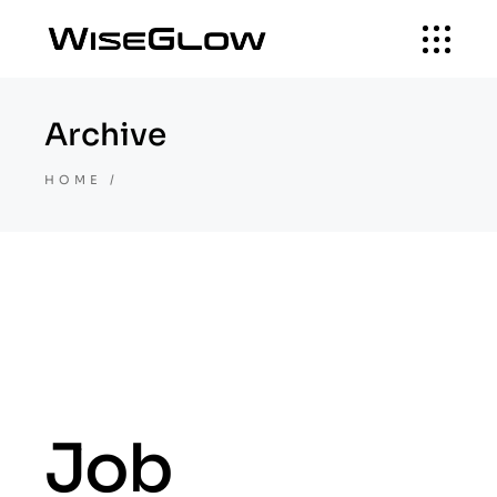
Archive
HOME
Job