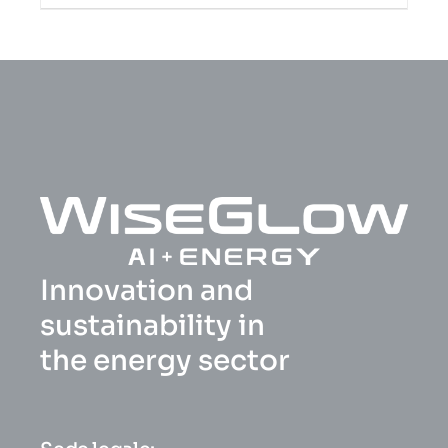
Innovation and
sustainability in
the energy sector