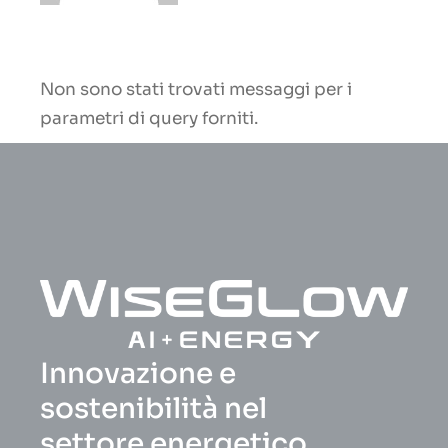
Non sono stati trovati messaggi per i
parametri di query forniti.
Innovazione e
sostenibilità nel
settore energetico