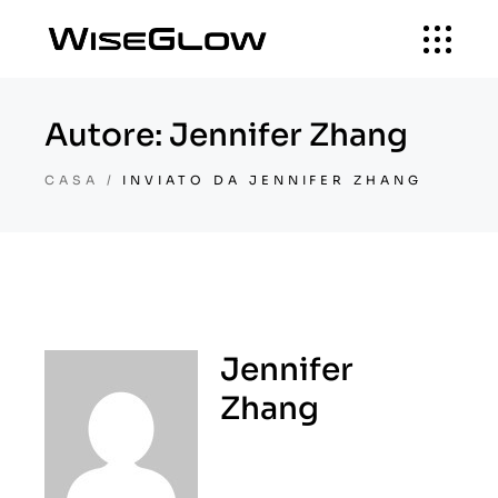
Autore: Jennifer Zhang
CASA
INVIATO DA JENNIFER ZHANG
Jennifer
Zhang