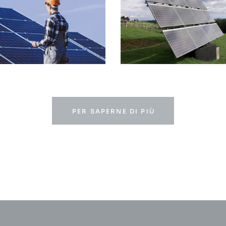
PER SAPERNE DI PIÙ