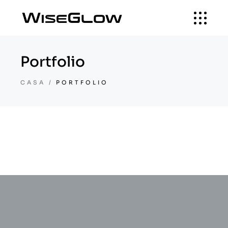
Portfolio
CASA
PORTFOLIO