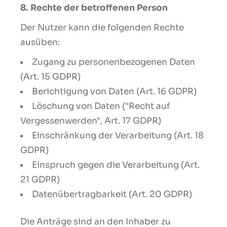
8. Rechte der betroffenen Person
Der Nutzer kann die folgenden Rechte
ausüben:
Zugang zu personenbezogenen Daten
(Art. 15 GDPR)
Berichtigung von Daten (Art. 16 GDPR)
Löschung von Daten ("Recht auf
Vergessenwerden", Art. 17 GDPR)
Einschränkung der Verarbeitung (Art. 18
GDPR)
Einspruch gegen die Verarbeitung (Art.
21 GDPR)
Datenübertragbarkeit (Art. 20 GDPR)
Die Anträge sind an den Inhaber zu