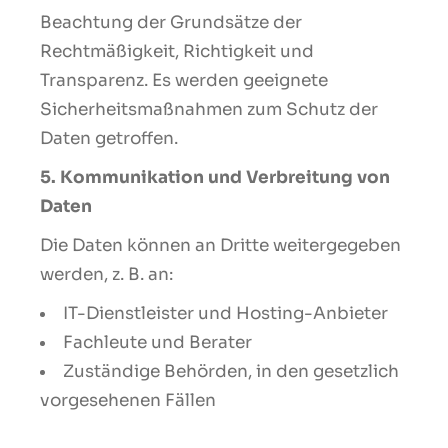
Beachtung der Grundsätze der
Rechtmäßigkeit, Richtigkeit und
Transparenz. Es werden geeignete
Sicherheitsmaßnahmen zum Schutz der
Daten getroffen.
5. Kommunikation und Verbreitung von
Daten
Die Daten können an Dritte weitergegeben
werden, z. B. an:
IT-Dienstleister und Hosting-Anbieter
Fachleute und Berater
Zuständige Behörden, in den gesetzlich
vorgesehenen Fällen