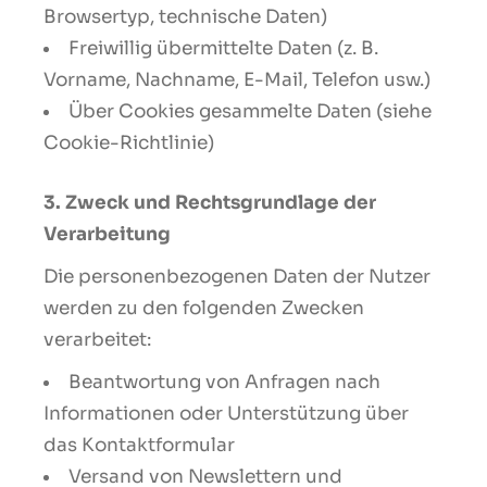
Browsertyp, technische Daten)
Freiwillig übermittelte Daten (z. B.
Vorname, Nachname, E-Mail, Telefon usw.)
Über Cookies gesammelte Daten (siehe
Cookie-Richtlinie)
3. Zweck und Rechtsgrundlage der
Verarbeitung
Die personenbezogenen Daten der Nutzer
werden zu den folgenden Zwecken
verarbeitet:
Beantwortung von Anfragen nach
Informationen oder Unterstützung über
das Kontaktformular
Versand von Newslettern und