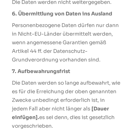
Die Daten werden nicht weitergegeben.
6. Übermittlung von Daten ins Ausland
Personenbezogene Daten dürfen nur dann
in Nicht-EU-Länder übermittelt werden,
wenn angemessene Garantien gemäß
Artikel 44 ff. der Datenschutz-
Grundverordnung vorhanden sind.
7. Aufbewahrungsfrist
Die Daten werden so lange aufbewahrt, wie
es für die Erreichung der oben genannten
Zwecke unbedingt erforderlich ist, in
jedem Fall aber nicht länger als
[Dauer
einfügen].
es sei denn, dies ist gesetzlich
vorgeschrieben.