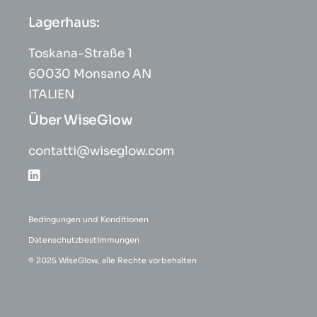
Lagerhaus:
Toskana-Straße 1
60030 Monsano AN
ITALIEN
Über WiseGlow
contatti@wiseglow.com
Bedingungen und Konditionen
Datenschutzbestimmungen
© 2025 WiseGlow, alle Rechte vorbehalten