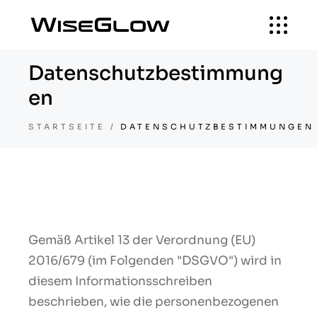
Datenschutzbestimmung
en
STARTSEITE
DATENSCHUTZBESTIMMUNGEN
Gemäß Artikel 13 der Verordnung (EU)
2016/679 (im Folgenden "DSGVO") wird in
diesem Informationsschreiben
beschrieben, wie die personenbezogenen