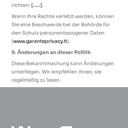
richten:
[.....]
.
Wenn Ihre Rechte verletzt werden, können
Sie eine Beschwerde bei der Behörde für
den Schutz personenbezogener Daten
(
www.garanteprivacy.it
).
9. Änderungen an dieser Politik
Diese Bekanntmachung kann Änderungen
unterliegen. Wir empfehlen Ihnen, sie
regelmäßig zu lesen.