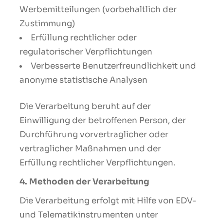
Werbemitteilungen (vorbehaltlich der
Zustimmung)
Erfüllung rechtlicher oder
regulatorischer Verpflichtungen
Verbesserte Benutzerfreundlichkeit und
anonyme statistische Analysen
Die Verarbeitung beruht auf der
Einwilligung der betroffenen Person, der
Durchführung vorvertraglicher oder
vertraglicher Maßnahmen und der
Erfüllung rechtlicher Verpflichtungen.
4. Methoden der Verarbeitung
Die Verarbeitung erfolgt mit Hilfe von EDV-
und Telematikinstrumenten unter