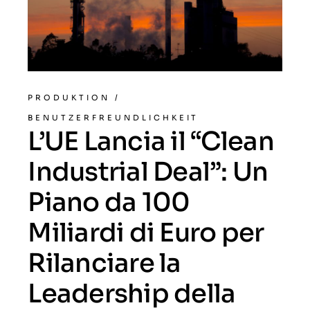
PRODUKTION
/
BENUTZERFREUNDLICHKEIT
L’UE Lancia il “Clean
Industrial Deal”: Un
Piano da 100
Miliardi di Euro per
Rilanciare la
Leadership della