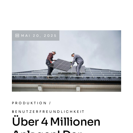
MAI 20, 2025
PRODUKTION
/
BENUTZERFREUNDLICHKEIT
Über 4 Millionen