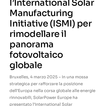
l’International Solar
Manufacturing
Initiative (ISMI) per
rimodellare il
panorama
fotovoltaico
globale
Bruxelles, 4 marzo 2025 – In una mossa
strategica per rafforzare la posizione
dell’Europa nella corsa globale alle energie
rinnovabili, SolarPower Europe ha
presentato l’International Solar