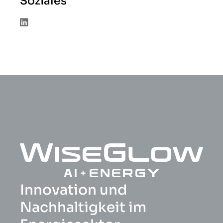
Soziales
Innovation und
Nachhaltigkeit im