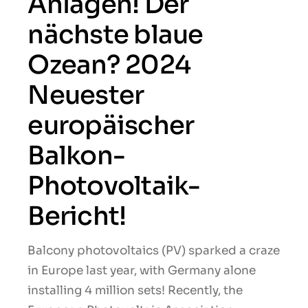
Anlagen! Der
nächste blaue
Ozean? 2024
Neuester
europäischer
Balkon-
Photovoltaik-
Bericht!
Balcony photovoltaics (PV) sparked a craze
in Europe last year, with Germany alone
installing 4 million sets! Recently, the