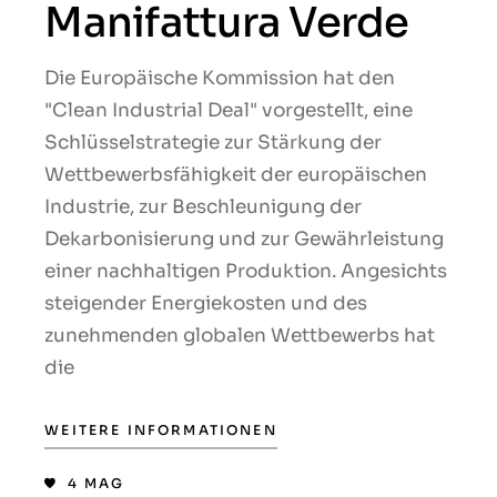
Manifattura Verde
Die Europäische Kommission hat den
"Clean Industrial Deal" vorgestellt, eine
Schlüsselstrategie zur Stärkung der
Wettbewerbsfähigkeit der europäischen
Industrie, zur Beschleunigung der
Dekarbonisierung und zur Gewährleistung
einer nachhaltigen Produktion. Angesichts
steigender Energiekosten und des
zunehmenden globalen Wettbewerbs hat
die
WEITERE INFORMATIONEN
4
MAG