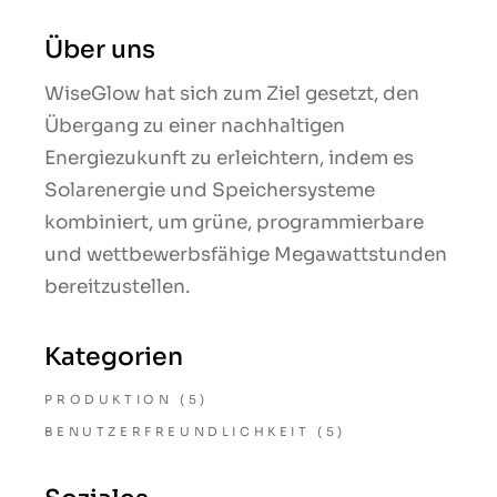
Über uns
WiseGlow hat sich zum Ziel gesetzt, den
Übergang zu einer nachhaltigen
Energiezukunft zu erleichtern, indem es
Solarenergie und Speichersysteme
kombiniert, um grüne, programmierbare
und wettbewerbsfähige Megawattstunden
bereitzustellen.
Kategorien
PRODUKTION
(5)
BENUTZERFREUNDLICHKEIT
(5)