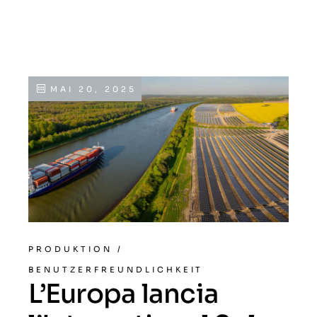
MAI 20, 2025
PRODUKTION
/
BENUTZERFREUNDLICHKEIT
L’Europa lancia