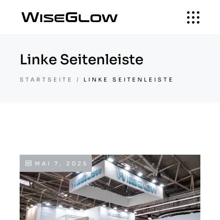
Linke Seitenleiste
STARTSEITE
LINKE SEITENLEISTE
MAI 7, 2025