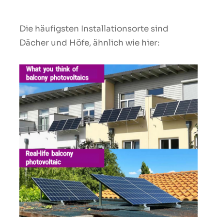
Die häufigsten Installationsorte sind
Dächer und Höfe, ähnlich wie hier: