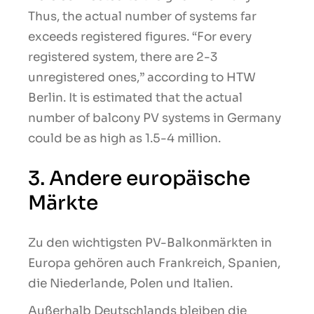
Thus, the actual number of systems far
exceeds registered figures. “For every
registered system, there are 2-3
unregistered ones,” according to HTW
Berlin. It is estimated that the actual
number of balcony PV systems in Germany
could be as high as 1.5-4 million.
3. Andere europäische
Märkte
Zu den wichtigsten PV-Balkonmärkten in
Europa gehören auch Frankreich, Spanien,
die Niederlande, Polen und Italien.
Außerhalb Deutschlands bleiben die