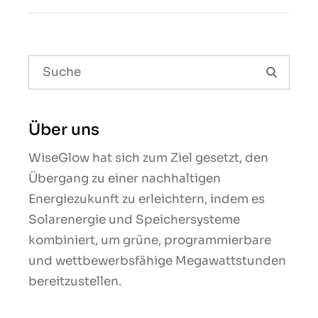
Über uns
WiseGlow hat sich zum Ziel gesetzt, den
Übergang zu einer nachhaltigen
Energiezukunft zu erleichtern, indem es
Solarenergie und Speichersysteme
kombiniert, um grüne, programmierbare
und wettbewerbsfähige Megawattstunden
bereitzustellen.