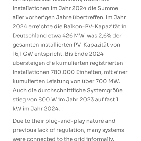
Installationen im Jahr 2024 die Summe
aller vorherigen Jahre übertreffen. Im Jahr
2024 erreichte die Balkon-PV-Kapazität in
Deutschland etwa 426 MW, was 2,6% der
gesamten installierten PV-Kapazität von
16,1 GW entspricht. Bis Ende 2024
übersteigen die kumulierten registrierten
Installationen 780.000 Einheiten, mit einer
kumulierten Leistung von über 700 MW.
Auch die durchschnittliche Systemgröße
stieg von 800 W im Jahr 2023 auf fast 1
kW im Jahr 2024.
Due to their plug-and-play nature and
previous lack of regulation, many systems
were connected to the grid informally.