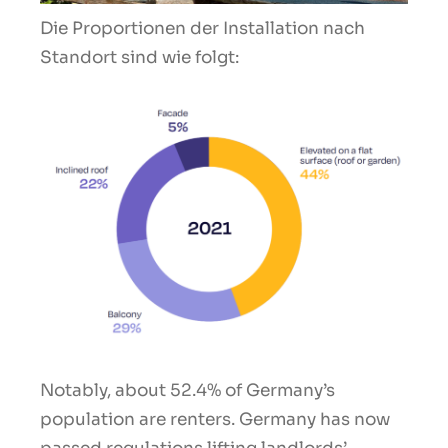
Die Proportionen der Installation nach
Standort sind wie folgt:
Notably, about 52.4% of Germany’s
population are renters. Germany has now