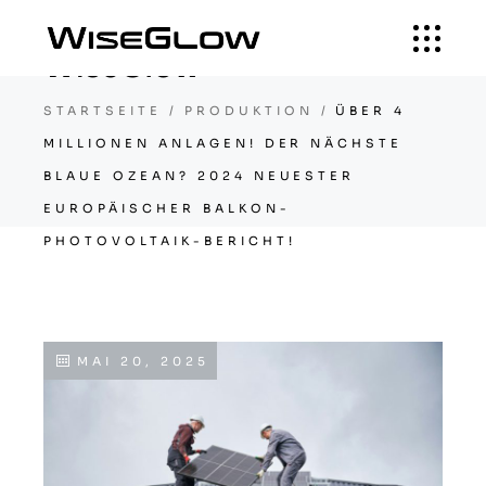
WiseGlow
STARTSEITE
PRODUKTION
ÜBER 4
MILLIONEN ANLAGEN! DER NÄCHSTE
BLAUE OZEAN? 2024 NEUESTER
EUROPÄISCHER BALKON-
PHOTOVOLTAIK-BERICHT!
MAI 20, 2025