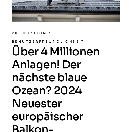
PRODUKTION
/
BENUTZERFREUNDLICHKEIT
Über 4 Millionen
Anlagen! Der
nächste blaue
Ozean? 2024
Neuester
europäischer
Balkon-