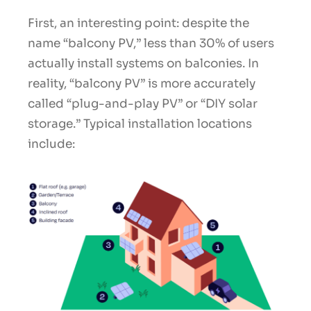
First, an interesting point: despite the
name “balcony PV,” less than 30% of users
actually install systems on balconies. In
reality, “balcony PV” is more accurately
called “plug-and-play PV” or “DIY solar
storage.” Typical installation locations
include: