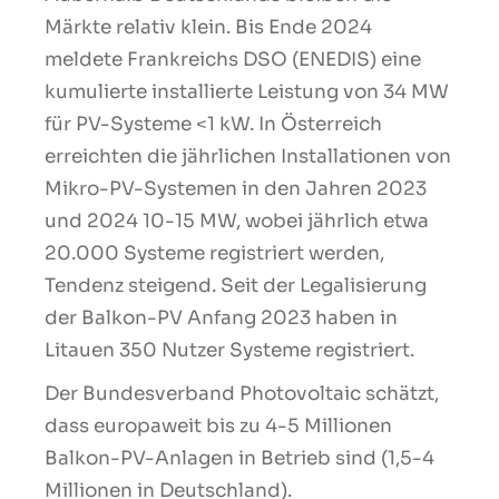
Märkte relativ klein. Bis Ende 2024
meldete Frankreichs DSO (ENEDIS) eine
kumulierte installierte Leistung von 34 MW
für PV-Systeme <1 kW. In Österreich
erreichten die jährlichen Installationen von
Mikro-PV-Systemen in den Jahren 2023
und 2024 10-15 MW, wobei jährlich etwa
20.000 Systeme registriert werden,
Tendenz steigend. Seit der Legalisierung
der Balkon-PV Anfang 2023 haben in
Litauen 350 Nutzer Systeme registriert.
Der Bundesverband Photovoltaic schätzt,
dass europaweit bis zu 4-5 Millionen
Balkon-PV-Anlagen in Betrieb sind (1,5-4
Millionen in Deutschland).