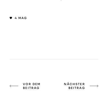
4
MAG
VOR DEM
NÄCHSTER
BEITRAG
BEITRAG