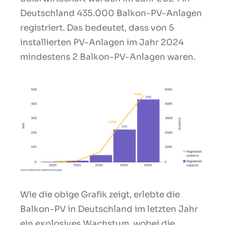
Deutschland 435.000 Balkon-PV-Anlagen
registriert. Das bedeutet, dass von 5
installierten PV-Anlagen im Jahr 2024
mindestens 2 Balkon-PV-Anlagen waren.
Wie die obige Grafik zeigt, erlebte die
Balkon-PV in Deutschland im letzten Jahr
ein explosives Wachstum, wobei die