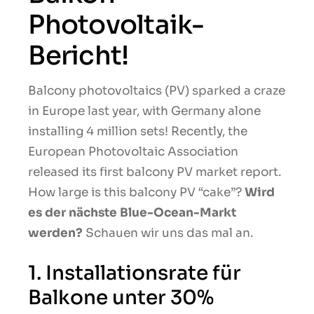
Photovoltaik-
Bericht!
Balcony photovoltaics (PV) sparked a craze
in Europe last year, with Germany alone
installing 4 million sets! Recently, the
European Photovoltaic Association
released its first balcony PV market report.
How large is this balcony PV “cake”?
Wird
es der nächste Blue-Ocean-Markt
werden?
Schauen wir uns das mal an.
1. Installationsrate für
Balkone unter 30%