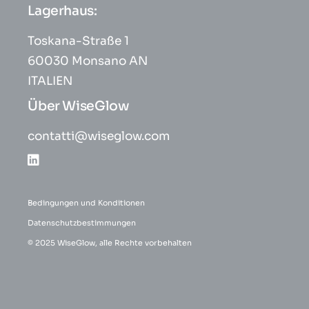
Lagerhaus:
Toskana-Straße 1
60030 Monsano AN
ITALIEN
Über WiseGlow
contatti@wiseglow.com
Bedingungen und Konditionen
Datenschutzbestimmungen
© 2025 WiseGlow, alle Rechte vorbehalten