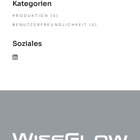
Kategorien
PRODUKTION
(5)
BENUTZERFREUNDLICHKEIT
(5)
Soziales