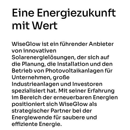
Eine Energiezukunft
mit Wert
WiseGlow ist ein führender Anbieter
von innovativen
Solarenergielösungen, der sich auf
die Planung, die Installation und den
Betrieb von Photovoltaikanlagen für
Unternehmen, große
Industrieanlagen und Investoren
spezialisiert hat. Mit seiner Erfahrung
im Bereich der erneuerbaren Energien
positioniert sich WiseGlow als
strategischer Partner bei der
Energiewende für saubere und
effiziente Energie.