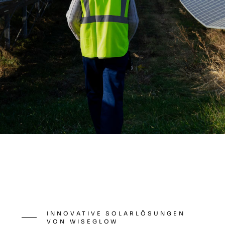
INNOVATIVE SOLARLÖSUNGEN
VON WISEGLOW