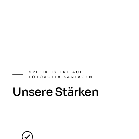
SPEZIALISIERT AUF
FOTOVOLTAIKANLAGEN
Unsere Stärken