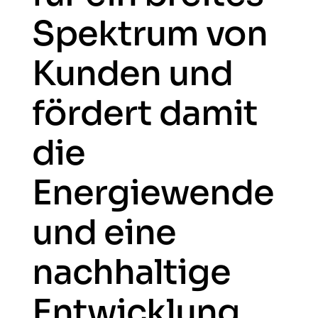
Spektrum von
Kunden und
fördert damit
die
Energiewende
und eine
nachhaltige
Entwicklung.