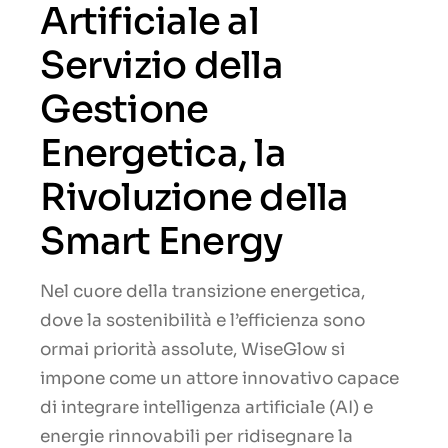
Artificiale al
Servizio della
Gestione
Energetica, la
Rivoluzione della
Smart Energy
Nel cuore della transizione energetica,
dove la sostenibilità e l’efficienza sono
ormai priorità assolute, WiseGlow si
impone come un attore innovativo capace
di integrare intelligenza artificiale (AI) e
energie rinnovabili per ridisegnare la