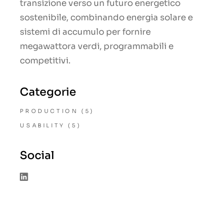
transizione verso un futuro energetico
sostenibile, combinando energia solare e
sistemi di accumulo per fornire
megawattora verdi, programmabili e
competitivi.
Categorie
PRODUCTION
(5)
USABILITY
(5)
Social