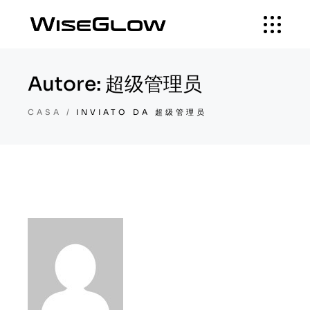
Autore: 超级管理员
CASA
INVIATO DA 超级管理员