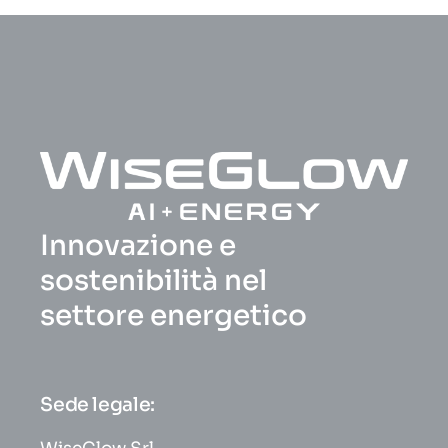
Innovazione e
sostenibilità nel
settore energetico
Sede legale: