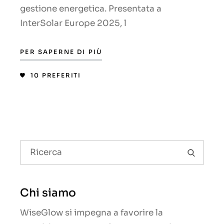
gestione energetica. Presentata a
InterSolar Europe 2025, l
PER SAPERNE DI PIÙ
10
PREFERITI
Chi siamo
WiseGlow si impegna a favorire la