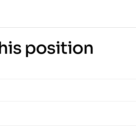
his position