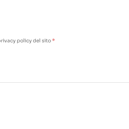
rivacy policy del sito
*