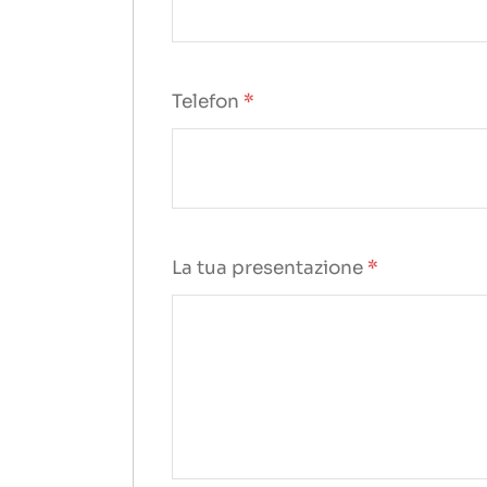
Telefon
*
La tua presentazione
*