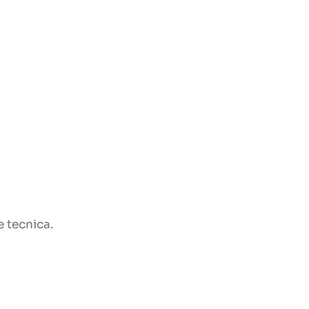
e tecnica.