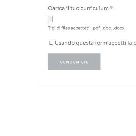
Carica il tuo curriculum
*
Tipi di files accettati: .pdf, .doc, .docx
Usando questa form accetti la p