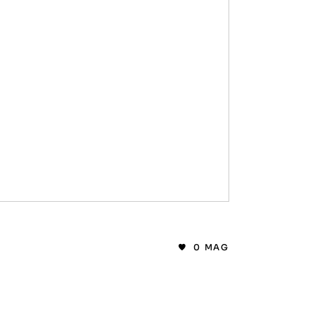
0
MAG