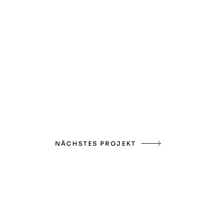
NÄCHSTES PROJEKT