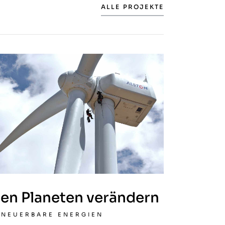
ALLE PROJEKTE
en Planeten verändern
RNEUERBARE ENERGIEN