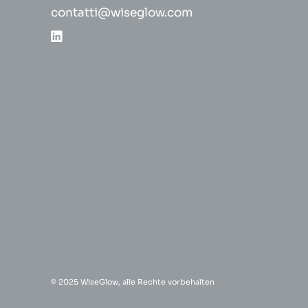
contatti@wiseglow.com
© 2025 WiseGlow, alle Rechte vorbehalten