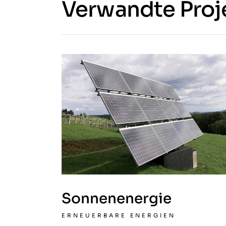
Verwandte Proj
Sonnenenergie
ERNEUERBARE ENERGIEN