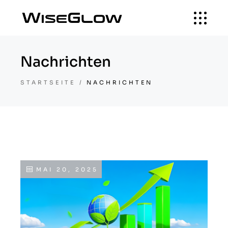
Nachrichten
STARTSEITE
NACHRICHTEN
MAI 20, 2025