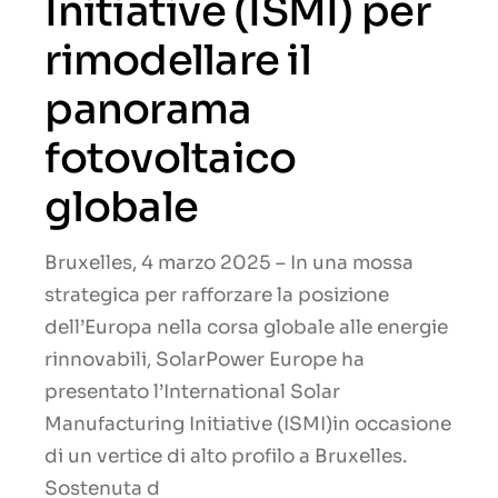
Initiative (ISMI) per
rimodellare il
panorama
fotovoltaico
globale
Bruxelles, 4 marzo 2025 – In una mossa
strategica per rafforzare la posizione
dell’Europa nella corsa globale alle energie
rinnovabili, SolarPower Europe ha
presentato l’International Solar
Manufacturing Initiative (ISMI)in occasione
di un vertice di alto profilo a Bruxelles.
Sostenuta d