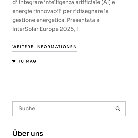
di integrare intelligenza artificiale (AI) e
energie rinnovabili per ridisegnare la
gestione energetica. Presentata a
InterSolar Europe 2025, l
WEITERE INFORMATIONEN
10
MAG
Über uns