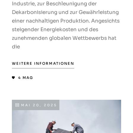
Industrie, zur Beschleunigung der
Dekarbonisierung und zur Gewährleistung
einer nachhaltigen Produktion. Angesichts
steigender Energiekosten und des
zunehmenden globalen Wettbewerbs hat
die
WEITERE INFORMATIONEN
4
MAG
MAI 20, 2025