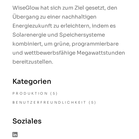
WiseGlow hat sich zum Ziel gesetzt, den
Übergang zu einer nachhaltigen
Energiezukunft zu erleichtern, indem es
Solarenergie und Speichersysteme
kombiniert, um grüne, programmierbare
und wettbewerbsfähige Megawattstunden
bereitzustellen.
Kategorien
PRODUKTION
(5)
BENUTZERFREUNDLICHKEIT
(5)
Soziales