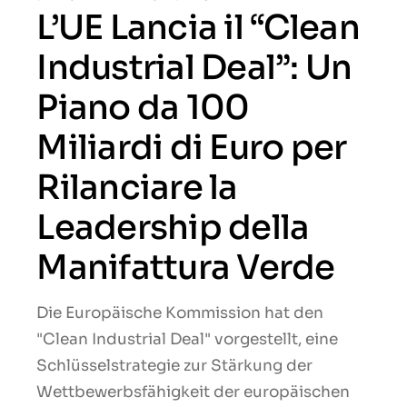
L’UE Lancia il “Clean
Industrial Deal”: Un
Piano da 100
Miliardi di Euro per
Rilanciare la
Leadership della
Manifattura Verde
Die Europäische Kommission hat den
"Clean Industrial Deal" vorgestellt, eine
Schlüsselstrategie zur Stärkung der
Wettbewerbsfähigkeit der europäischen