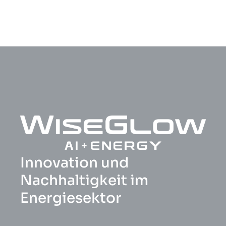
Innovation und
Nachhaltigkeit im
Energiesektor