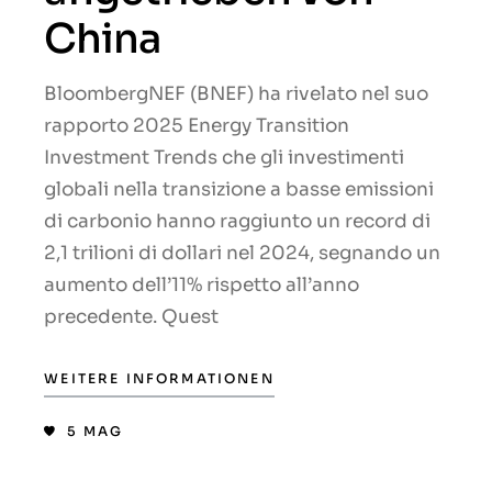
China
BloombergNEF (BNEF) ha rivelato nel suo
rapporto 2025 Energy Transition
Investment Trends che gli investimenti
globali nella transizione a basse emissioni
di carbonio hanno raggiunto un record di
2,1 trilioni di dollari nel 2024, segnando un
aumento dell’11% rispetto all’anno
precedente. Quest
WEITERE INFORMATIONEN
5
MAG