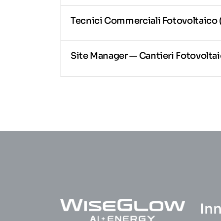
Tecnici Commerciali Fotovoltaico 
Site Manager — Cantieri Fotovoltai
In