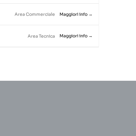
Maggiori info
Area Commerciale
Maggiori info
Area Tecnica