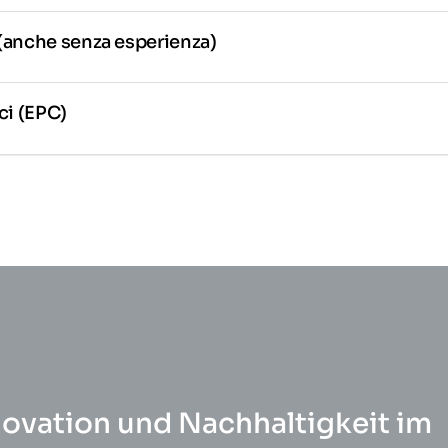
(anche senza esperienza)
ci (EPC)
novation und Nachhaltigkeit im