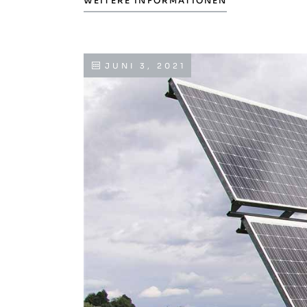
WEITERE INFORMATIONEN
JUNI 3, 2021